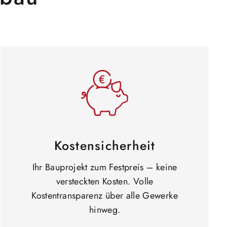
Kostensicherheit
Ihr Bauprojekt zum Festpreis – keine
versteckten Kosten. Volle
Kostentransparenz über alle Gewerke
hinweg.