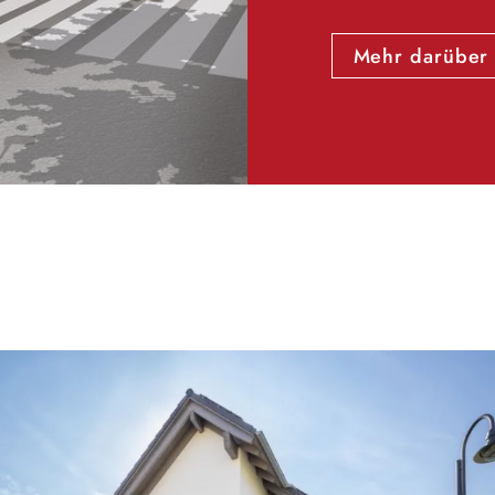
Mehr darüber 