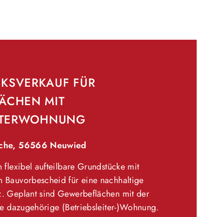
KSVERKAUF FÜR
ÄCHEN MIT
EITERWOHNUNG
rche, 56566 Neuwied
 flexibel aufteilbare Grundstücke mit
 Bauvorbescheid für eine nachhaltige
. Geplant sind Gewerbeflächen mit der
ne dazugehörige (Betriebsleiter-)Wohnung.