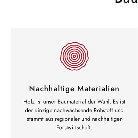
Nachhaltige Materialien
Holz ist unser Baumaterial der Wahl. Es ist
der einzige nachwachsende Rohstoff und
stammt aus regionaler und nachhaltiger
Forstwirtschaft.