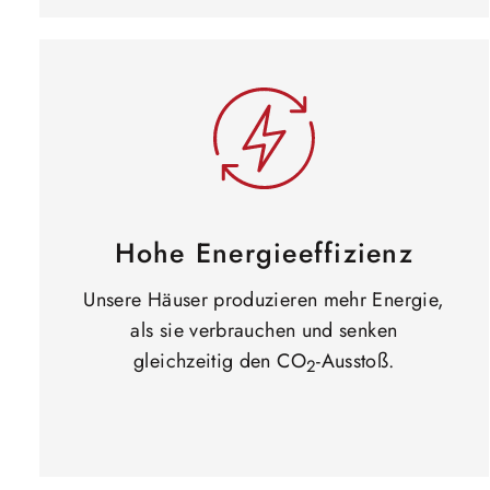
Hohe Energieeffizienz
Unsere Häuser produzieren mehr Energie,
als sie verbrauchen und senken
gleichzeitig den CO
-Ausstoß.
2