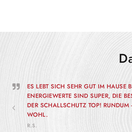
D
ES LEBT SICH SEHR GUT IM HAUSE B
ENERGIEWERTE SIND SUPER, DIE BE
DER SCHALLSCHUTZ TOP! RUNDUM 
WOHL.
R.S.