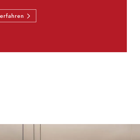
erfahren