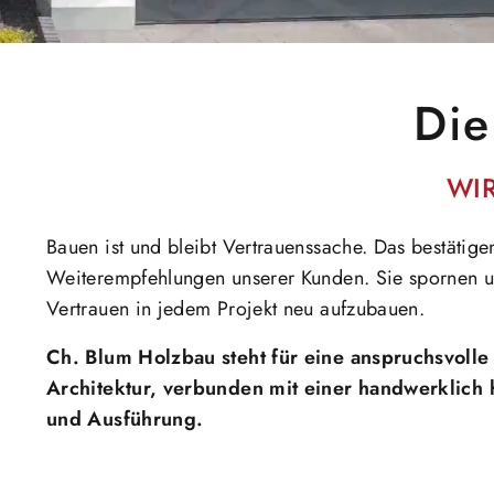
Die
WI
Bauen ist und bleibt Vertrauenssache. Das bestätige
Weiterempfehlungen unserer Kunden. Sie spornen un
Vertrauen in jedem Projekt neu aufzubauen.
Ch. Blum Holzbau steht für eine anspruchsvolle
Architektur, verbunden mit einer handwerklich
und Ausführung.