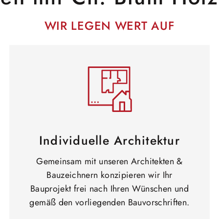
WIR LEGEN WERT AUF
Individuelle Architektur
Gemeinsam mit unseren Architekten &
Bauzeichnern konzipieren wir Ihr
Bauprojekt frei nach Ihren Wünschen und
gemäß den vorliegenden Bauvorschriften.