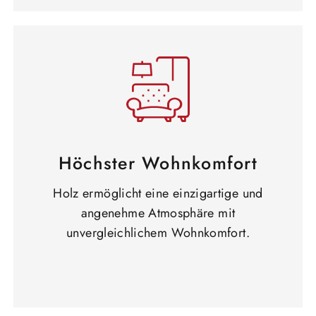
Höchster Wohnkomfort
Holz ermöglicht eine einzigartige und
angenehme Atmosphäre mit
unvergleichlichem Wohnkomfort.