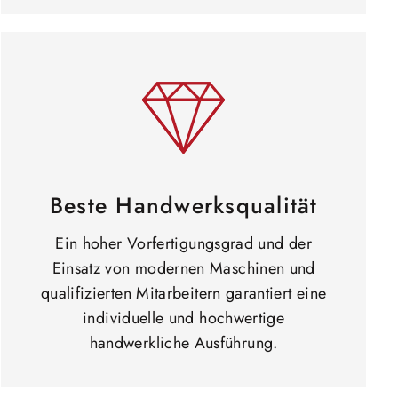
Beste Handwerksqualität
Ein hoher Vorfertigungsgrad und der
Einsatz von modernen Maschinen und
qualifizierten Mitarbeitern garantiert eine
individuelle und hochwertige
handwerkliche Ausführung.