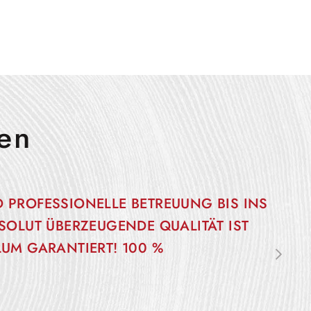
en
 PROFESSIONELLE BETREUUNG BIS INS
SOLUT ÜBERZEUGENDE QUALITÄT IST
LUM GARANTIERT! 100 %